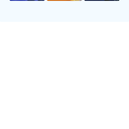
随着英超联赛进入冲刺阶段，曼城和阿森纳的争冠形势愈发激
烈。两队在剩余赛程中都将面临严峻考验...
2024-05-15
阅读：1,234
NBA
詹姆斯赛季数据创纪录，湖人季后赛前景乐观
勒布朗·詹姆斯在本赛季展现出了惊人的竞技状态，场均得分、
助攻均达到生涯新高...