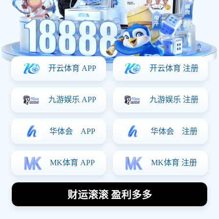
欧冠决赛前瞻：豪门对决一触即发
本周日晚22:00，欧洲冠军联赛决赛即将上演...