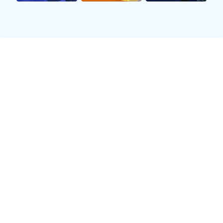
随着英超联赛进入冲刺阶段，曼城和阿森纳的争冠形势愈发激
烈。两队在剩余赛程中都将面临严峻考验...
2024-05-15
阅读：1,234
NBA
詹姆斯赛季数据创纪录，湖人季后赛前景乐观
勒布朗·詹姆斯在本赛季展现出了惊人的竞技状态，场均得分、
助攻均达到生涯新高...