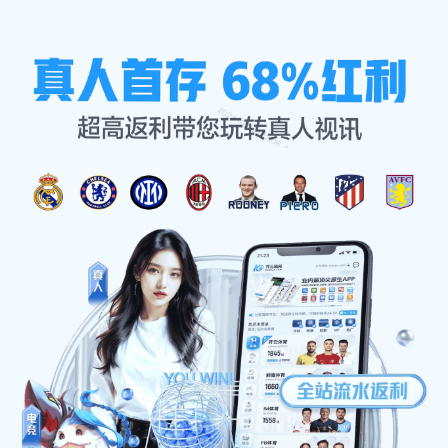
必一运动
B-Sport
☰
专业体育赛事资讯平台
实时比分 · 深度分析 · 精彩集锦
立即观看
今日焦点
更多 >