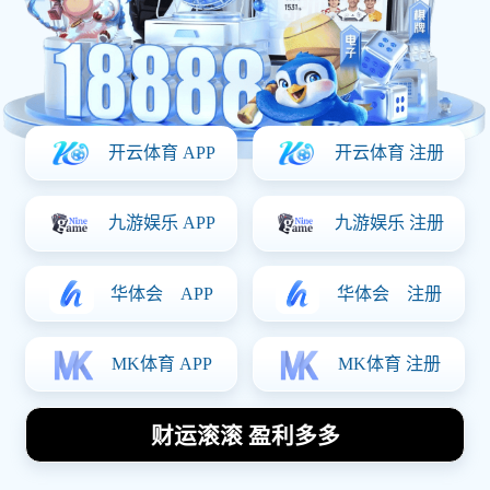
欧冠决赛前瞻：豪门对决一触即发
本周日晚22:00，欧洲冠军联赛决赛即将上演...